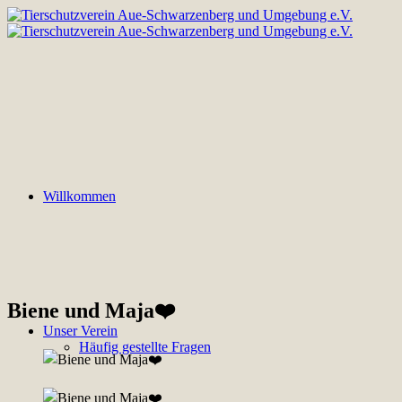
Willkommen
Biene und Maja❤️
Unser Verein
Häufig gestellte Fragen