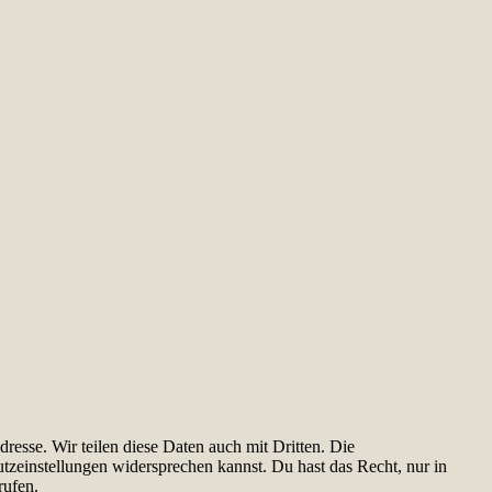
esse. Wir teilen diese Daten auch mit Dritten. Die
utzeinstellungen widersprechen kannst. Du hast das Recht, nur in
rufen.