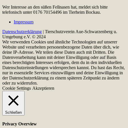
Wer Interesse an den süßen Fellnasen hat, meldet sich bitte
telefonisch unter 0176 70154496 im Tierheim Bockau.
Impressum
Datenschutzerklärung
| Tierschutzverein Aue-Schwarzenberg u.
Umgebung e.V. © 2024
Wir verwenden Cookies und ähnliche Technologien auf unserer
Website und verarbeiten personenbezogene Daten über dich, wie
deine IP-Adresse. Wir teilen diese Daten auch mit Dritten. Die
Datenverarbeitung kann mit deiner Einwilligung oder auf Basis
eines berechtigten Interesses erfolgen, dem du in den individuellen
Datenschutzeinstellungen widersprechen kannst. Du hast das Recht,
nur in essenzielle Services einzuwilligen und deine Einwilligung in
der Datenschutzerklärung zu einem späteren Zeitpunkt zu ändern
oder zu widerrufen.
Cookie Settings
Akzeptieren
Schließen
Privacy Overview