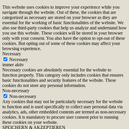
This website uses cookies to improve your experience while you
navigate through the website. Out of these, the cookies that are
categorized as necessary are stored on your browser as they are
essential for the working of basic functionalities of the website. We
also use third-party cookies that help us analyze and understand how
you use this website. These cookies will be stored in your browser
only with your consent. You also have the option to opt-out of these
cookies. But opting out of some of these cookies may affect your
browsing experience.
Necessary
Necessary
immer aktiv
Necessary cookies are absolutely essential for the website to
function properly. This category only includes cookies that ensures
basic functionalities and security features of the website. These
cookies do not store any personal information.
Non-necessary
Non-necessary
Any cookies that may not be particularly necessary for the website
to function and is used specifically to collect user personal data via
analytics, ads, other embedded contents are termed as non-necessary
cookies. It is mandatory to procure user consent prior to running
these cookies on your website.
SPEICHERN & AKZEPTIEREN