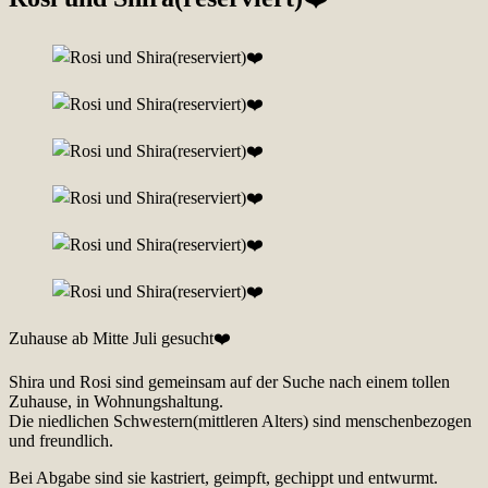
Zuhause ab Mitte Juli gesucht❤️
Shira und Rosi sind gemeinsam auf der Suche nach einem tollen
Zuhause, in Wohnungshaltung.
Die niedlichen Schwestern(mittleren Alters) sind menschenbezogen
und freundlich.
Bei Abgabe sind sie kastriert, geimpft, gechippt und entwurmt.