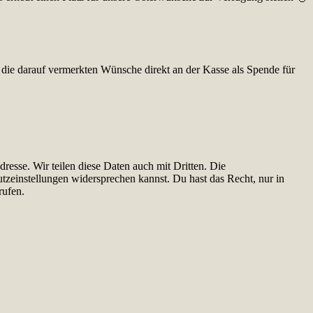
die darauf vermerkten Wünsche direkt an der Kasse als Spende für
esse. Wir teilen diese Daten auch mit Dritten. Die
utzeinstellungen widersprechen kannst. Du hast das Recht, nur in
rufen.