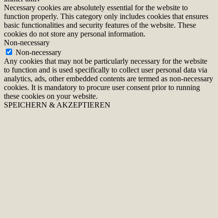
Necessary cookies are absolutely essential for the website to
function properly. This category only includes cookies that ensures
basic functionalities and security features of the website. These
cookies do not store any personal information.
Non-necessary
Non-necessary
Any cookies that may not be particularly necessary for the website
to function and is used specifically to collect user personal data via
analytics, ads, other embedded contents are termed as non-necessary
cookies. It is mandatory to procure user consent prior to running
these cookies on your website.
SPEICHERN & AKZEPTIEREN