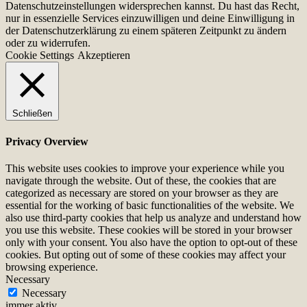
Datenschutzeinstellungen widersprechen kannst. Du hast das Recht,
nur in essenzielle Services einzuwilligen und deine Einwilligung in
der Datenschutzerklärung zu einem späteren Zeitpunkt zu ändern
oder zu widerrufen.
Cookie Settings
Akzeptieren
Schließen
Privacy Overview
This website uses cookies to improve your experience while you
navigate through the website. Out of these, the cookies that are
categorized as necessary are stored on your browser as they are
essential for the working of basic functionalities of the website. We
also use third-party cookies that help us analyze and understand how
you use this website. These cookies will be stored in your browser
only with your consent. You also have the option to opt-out of these
cookies. But opting out of some of these cookies may affect your
browsing experience.
Necessary
Necessary
immer aktiv