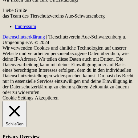
Liebe Grüße
das Team des Tierschutzvereins Aue-Schwarzenberg
Impressum
Datenschutzerklärung
| Tierschutzverein Aue-Schwarzenberg u.
Umgebung e.V. © 2024
Wir verwenden Cookies und ähnliche Technologien auf unserer
Website und verarbeiten personenbezogene Daten über dich, wie
deine IP-Adresse. Wir teilen diese Daten auch mit Dritten. Die
Datenverarbeitung kann mit deiner Einwilligung oder auf Basis
eines berechtigten Interesses erfolgen, dem du in den individuellen
Datenschutzeinstellungen widersprechen kannst. Du hast das Recht,
nur in essenzielle Services einzuwilligen und deine Einwilligung in
der Datenschutzerklärung zu einem späteren Zeitpunkt zu ändern
oder zu widerrufen.
Cookie Settings
Akzeptieren
Schließen
Privacy Overview