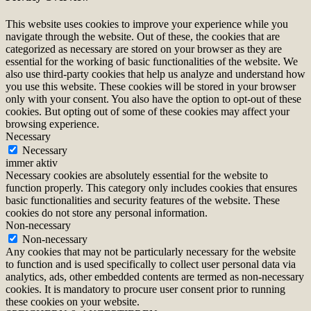
This website uses cookies to improve your experience while you
navigate through the website. Out of these, the cookies that are
categorized as necessary are stored on your browser as they are
essential for the working of basic functionalities of the website. We
also use third-party cookies that help us analyze and understand how
you use this website. These cookies will be stored in your browser
only with your consent. You also have the option to opt-out of these
cookies. But opting out of some of these cookies may affect your
browsing experience.
Necessary
Necessary
immer aktiv
Necessary cookies are absolutely essential for the website to
function properly. This category only includes cookies that ensures
basic functionalities and security features of the website. These
cookies do not store any personal information.
Non-necessary
Non-necessary
Any cookies that may not be particularly necessary for the website
to function and is used specifically to collect user personal data via
analytics, ads, other embedded contents are termed as non-necessary
cookies. It is mandatory to procure user consent prior to running
these cookies on your website.